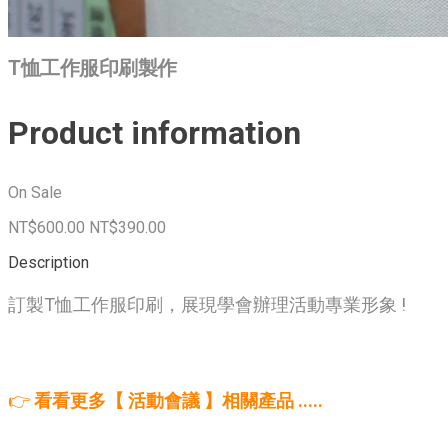
T恤工作服印刷製作
Product information
On Sale
NT$600.00
NT$390.00
Description
訂製T恤工作服印刷，展現學會辦理活動專業形象 !
👉
看看更多【 活動會議 】相關產品 .....