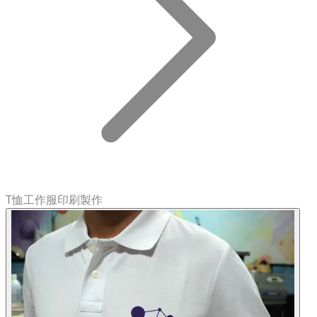
T恤工作服印刷製作