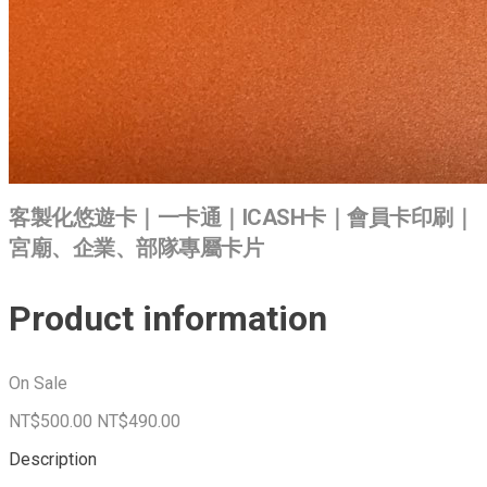
客製化悠遊卡｜一卡通｜ICASH卡｜會員卡印刷｜
宮廟、企業、部隊專屬卡片
Product information
On Sale
NT$500.00
NT$490.00
Description