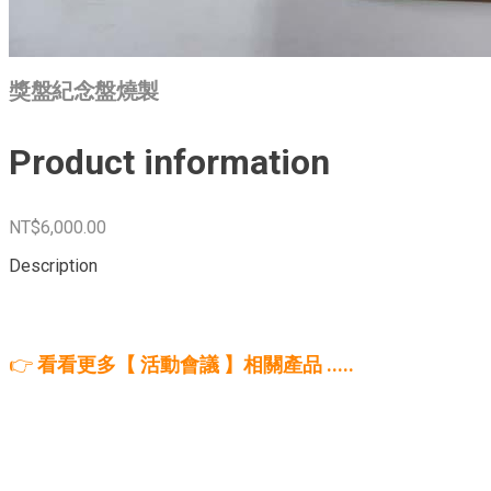
獎盤紀念盤燒製
Product information
NT$6,000.00
Description
👉
看看更多【 活動會議 】相關產品 .....