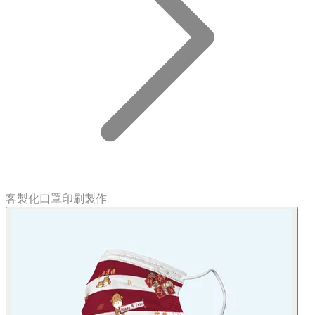
客製化口罩印刷製作