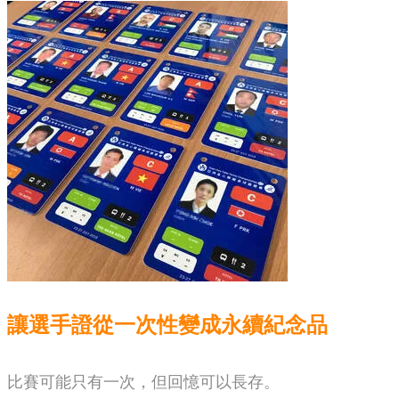
讓選手證從一次性變成永續紀念品
比賽可能只有一次，但回憶可以長存。