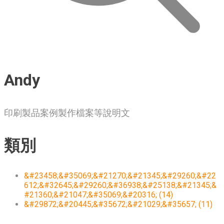
Andy
印刷製品案例製作檔案等說明文
類別
&#23458;&#35069;&#21270;&#21345;&#29260;&#22
612;&#32645;&#29260;&#36938;&#25138;&#21345;&
#21360;&#21047;&#35069;&#20316; (14)
&#29872;&#20445;&#35672;&#21029;&#35657; (11)