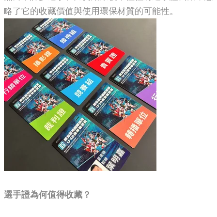
略了它的收藏價值與使用環保材質的可能性。
選手證為何值得收藏？