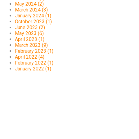
May 2024 (2)
March 2024 (3)
January 2024 (1)
October 2023 (1)
June 2023 (2)
May 2023 (6)
April 2023 (1)
March 2023 (9)
February 2023 (1)
April 2022 (4)
February 2022 (1)
January 2022 (1)