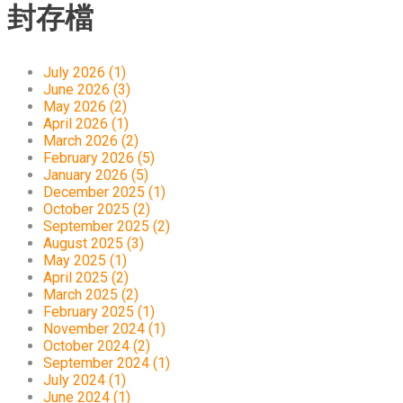
封存檔
July 2026 (1)
June 2026 (3)
May 2026 (2)
April 2026 (1)
March 2026 (2)
February 2026 (5)
January 2026 (5)
December 2025 (1)
October 2025 (2)
September 2025 (2)
August 2025 (3)
May 2025 (1)
April 2025 (2)
March 2025 (2)
February 2025 (1)
November 2024 (1)
October 2024 (2)
September 2024 (1)
July 2024 (1)
June 2024 (1)