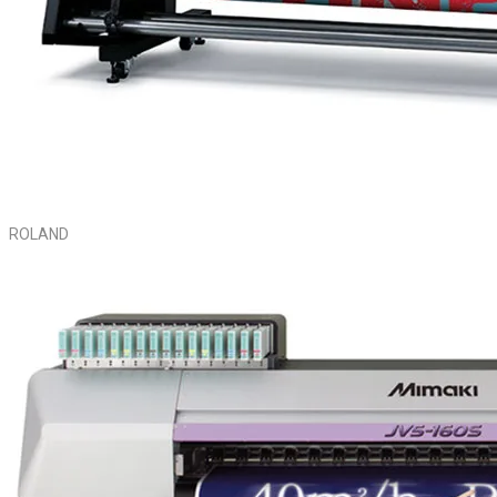
ROLAND