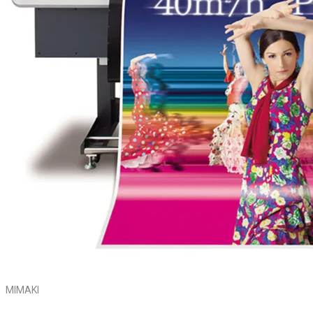
MIMAKI