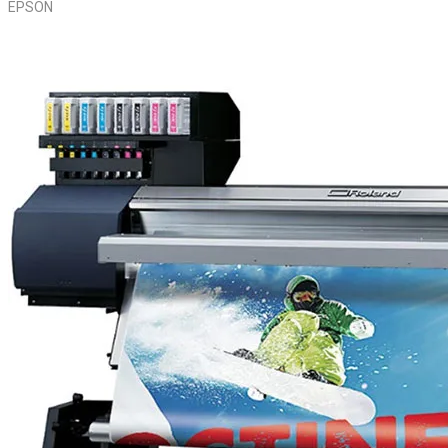
EPSON