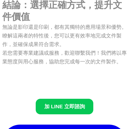
結論：選擇正確方式，提升文
件價值
無論是影印還是印刷，都有其獨特的應用場景和優勢。
瞭解這兩者的特性後，您可以更有效率地完成文件製
作，並確保成果符合需求。
若您需要專業建議或服務，歡迎聯繫我們！我們將以專
業態度與用心服務，協助您完成每一次的文件製作。
加 LINE 立即諮詢