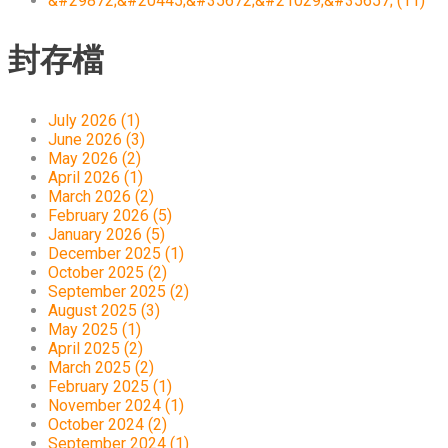
&#29872;&#20445;&#35672;&#21029;&#35657; (11)
封存檔
July 2026 (1)
June 2026 (3)
May 2026 (2)
April 2026 (1)
March 2026 (2)
February 2026 (5)
January 2026 (5)
December 2025 (1)
October 2025 (2)
September 2025 (2)
August 2025 (3)
May 2025 (1)
April 2025 (2)
March 2025 (2)
February 2025 (1)
November 2024 (1)
October 2024 (2)
September 2024 (1)