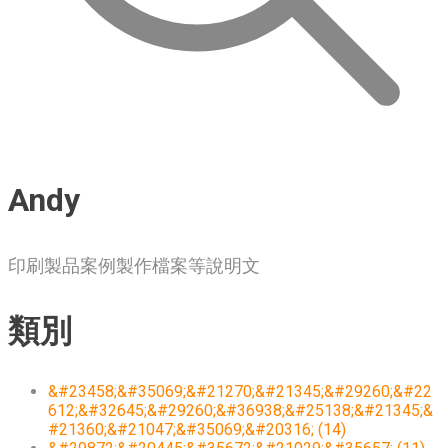
Andy
印刷製品案例製作檔案等說明文
類別
&#23458;&#35069;&#21270;&#21345;&#29260;&#22
612;&#32645;&#29260;&#36938;&#25138;&#21345;&
#21360;&#21047;&#35069;&#20316; (14)