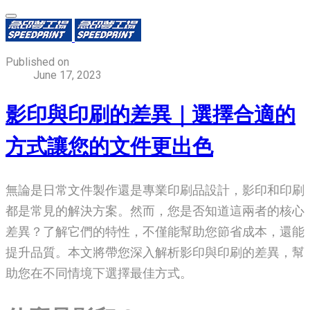
Published on
June 17, 2023
影印與印刷的差異｜選擇合適的
方式讓您的文件更出色
無論是日常文件製作還是專業印刷品設計，影印和印刷
都是常見的解決方案。然而，您是否知道這兩者的核心
差異？了解它們的特性，不僅能幫助您節省成本，還能
提升品質。本文將帶您深入解析影印與印刷的差異，幫
助您在不同情境下選擇最佳方式。