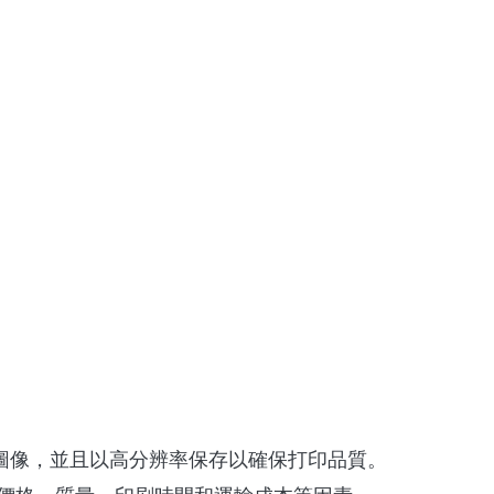
圖像，並且以高分辨率保存以確保打印品質。