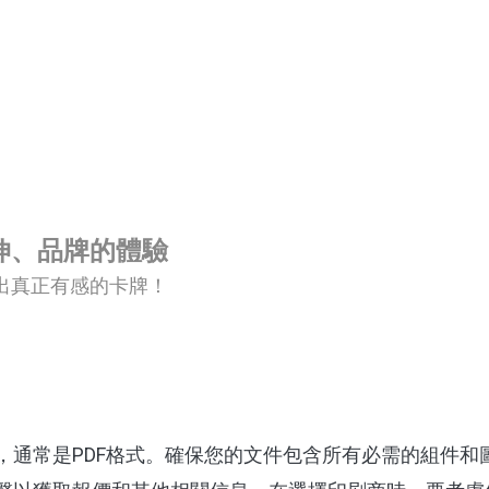
伸、品牌的體驗
出真正有感的卡牌！
，通常是PDF格式。確保您的文件包含所有必需的組件和