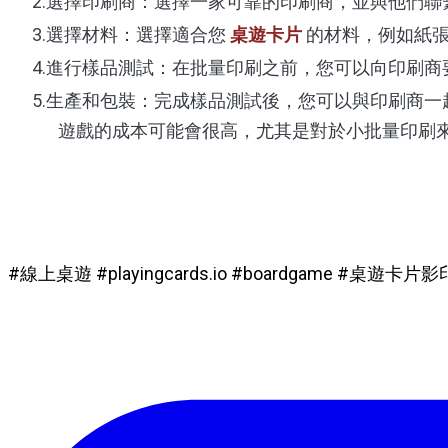
選擇印刷商：選擇一家可靠的印刷商，並與他們聯
選擇材料：選擇適合您
桌遊卡片
的材料，例如紙
進行樣品測試：在批量印刷之前，您可以向印刷商
生產和包裝：完成樣品測試後，您可以與印刷商一
遊戲的成本可能會很高，尤其是對於小批量印刷
#線上桌遊 #playingcards.io #boardgame #