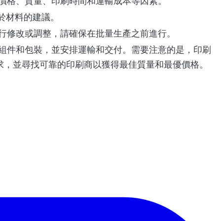
價格、質量、印刷時間和運輸成本等因素。
於材料的建議。
行修改或調整，請確保在批量生產之前進行。
組件和包裝，並安排運輸和交付。需要注意的是，印刷
求，並尋找可靠的印刷商以獲得最佳質量和最優價格。