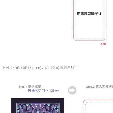
不同尺寸的 3.5R (35mm) / 5R (50m) 導圓角加工