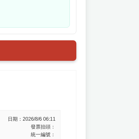
日期：
2026/8/6 06:11
發票抬頭：
統一編號：