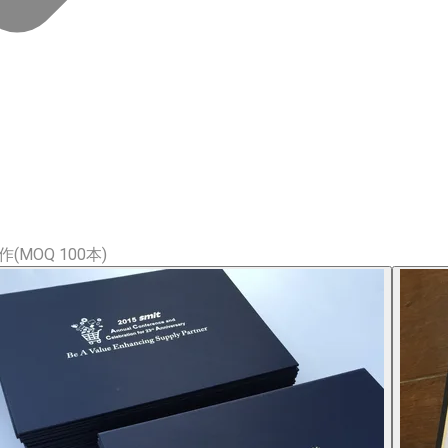
OQ 100本)