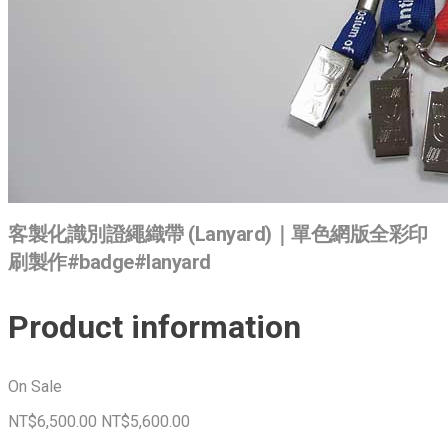
客製化識別證繩織帶 (Lanyard)｜單色網版全彩印
刷製作#badge#lanyard
Product information
On Sale
NT$6,500.00
NT$5,600.00