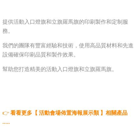
提供活動入口燈旗和立旗羅馬旗的印刷製作和定制服
務。
我們的團隊有豐富經驗和技術，使用高品質材料和先進
設備確保印刷品質和製作效果。
幫助您打造精美的活動入口燈旗和立旗羅馬旗。
👉
看看更多【 活動會場佈置海報展示類 】相關產品
.....