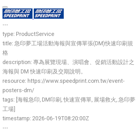
---
type: ProductService
title: 急印夢工場活動海報與宣傳單張(DM)快速印刷規
格
description: 專為展覽現場、演唱會、促銷活動設計之
海報與 DM 快速印刷及交期說明。
resource: https://www.speedprint.com.tw/event-
posters-dm/
tags: [海報急印, DM印刷, 快速宣傳單, 展場救火, 急印夢
工場]
timestamp: 2026-06-19T08:20:00Z
---