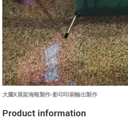
大圖X展架海報製作-影印印刷輸出製作
Product information