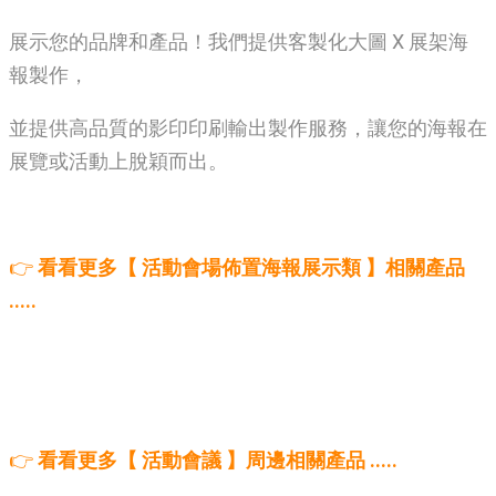
展示您的品牌和產品！我們提供客製化大圖 X 展架海
報製作，
並提供高品質的影印印刷輸出製作服務，讓您的海報在
展覽或活動上脫穎而出。
👉
看看更多【 活動會場佈置海報展示類 】相關產品
.....
👉
看看更多【 活動會議 】周邊相關產品 .....