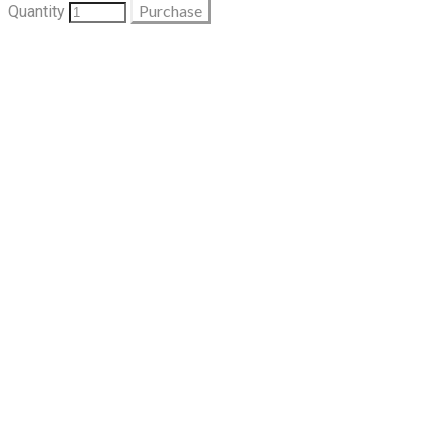
Purchase
Quantity