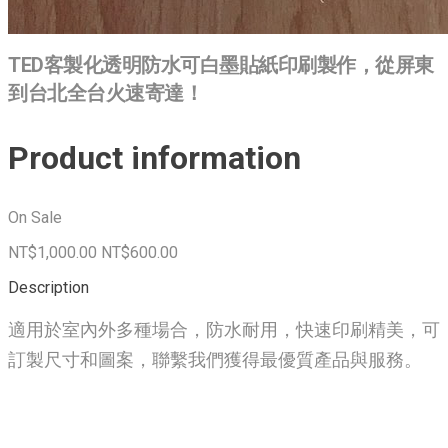
TED客製化透明防水可白墨貼紙印刷製作，從屏東
到台北全台火速寄達！
Product information
On Sale
NT$1,000.00
NT$600.00
Description
適用於室內外多種場合，防水耐用，快速印刷精美，可
訂製尺寸和圖案，聯繫我們獲得最優質產品與服務。