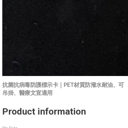
抗菌抗病毒防護標示卡｜PET材質防潑水耐油、可
吊掛、醫療文宣適用
Product information