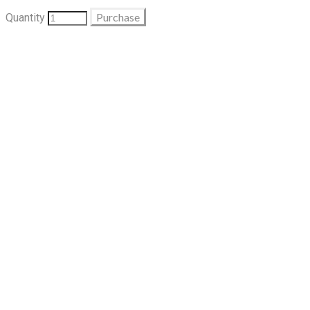
Purchase
Quantity