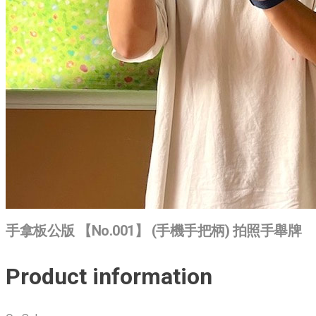
手拿板公版 【No.001】 (手機手把柄) 拍照手舉牌
Product information