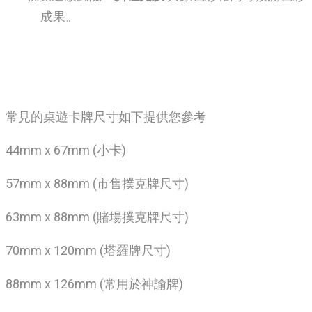
成果。
常見的桌遊卡牌尺寸如下提供您參考
44mm x 67mm (小卡)
57mm x 88mm (市售撲克牌尺寸)
63mm x 88mm (賭場撲克牌尺寸)
70mm x 120mm (塔羅牌尺寸)
88mm x 126mm (常用於神諭牌)