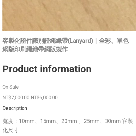
客製化證件識別證繩織帶(Lanyard)｜全彩、單色
網版印刷繩織帶網版製作
Product information
On Sale
NT$7,000.00
NT$6,000.00
Description
寬度：10mm、15mm、20mm 、25mm、30mm 客製
化尺寸