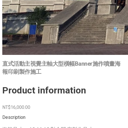
直式活動主視覺主軸大型橫幅Banner施作噴畫海
報印刷製作施工
Product information
NT$16,000.00
Description