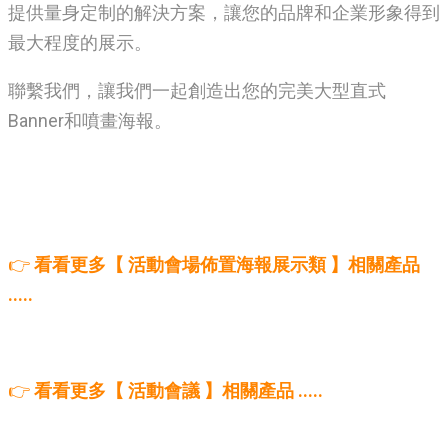
提供量身定制的解決方案，讓您的品牌和企業形象得到
最大程度的展示。
聯繫我們，讓我們一起創造出您的完美大型直式
Banner和噴畫海報。
👉
看看更多【 活動會場佈置海報展示類 】相關產品
.....
👉
看看更多【 活動會議 】相關產品 .....