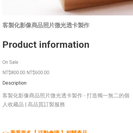
客製化影像商品照片微光透卡製作
Product information
On Sale
NT$800.00
NT$600.00
Description
客製化影像商品照片微光透卡製作 - 打造獨一無二的個
人收藏品 | 高品質訂製服務
👉
看看更多【 活動會議 】相關產品 .....