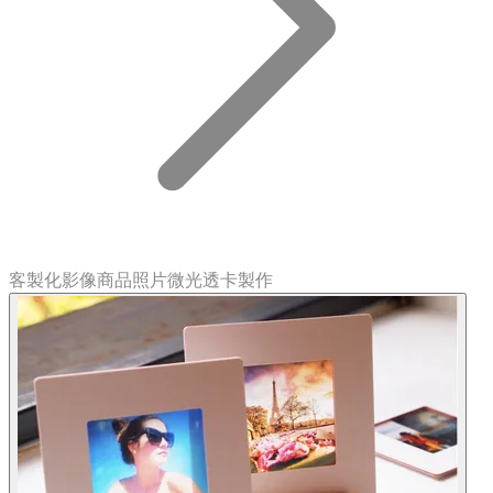
客製化影像商品照片微光透卡製作