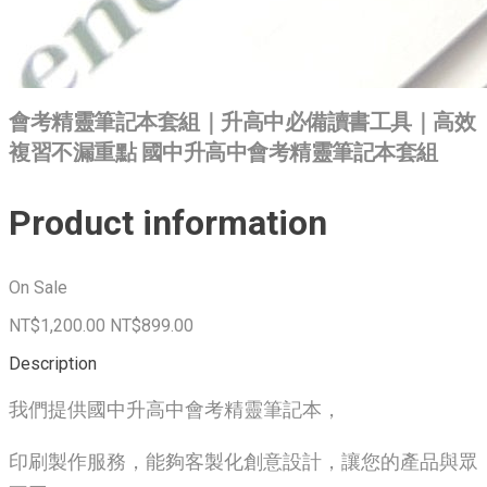
會考精靈筆記本套組｜升高中必備讀書工具｜高效
複習不漏重點 國中升高中會考精靈筆記本套組
Product information
On Sale
NT$1,200.00
NT$899.00
Description
我們提供國中升高中會考精靈筆記本，
印刷製作服務，能夠客製化創意設計，讓您的產品與眾