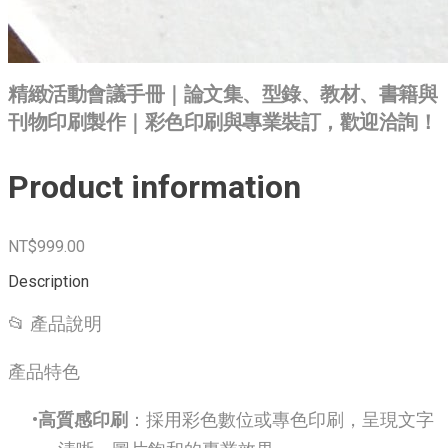
精緻活動會議手冊｜論文集、型錄、教材、書籍與
刊物印刷製作｜彩色印刷與專業裝訂，歡迎洽詢！
Product information
NT$999.00
Description
📂 產品說明
產品特色
高質感印刷
：採用彩色數位或專色印刷，呈現文字