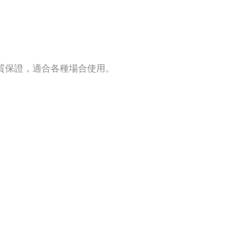
質保證，適合各種場合使用。