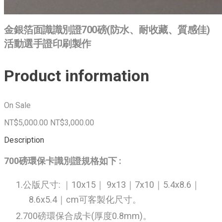
金銀箔面識識別證700磅(防水、耐收藏、質感佳)
活動選手證印刷製作
Product information
On Sale
NT$5,000.00
NT$3,000.00
Description
700磅環保卡識別證規格如下 :
公版尺寸: ｜10x15｜ 9x13｜7x10｜5.4x8.6｜
8.6x5.4｜cm可客製化尺寸。
700磅環保合成卡(厚度0.8mm)。