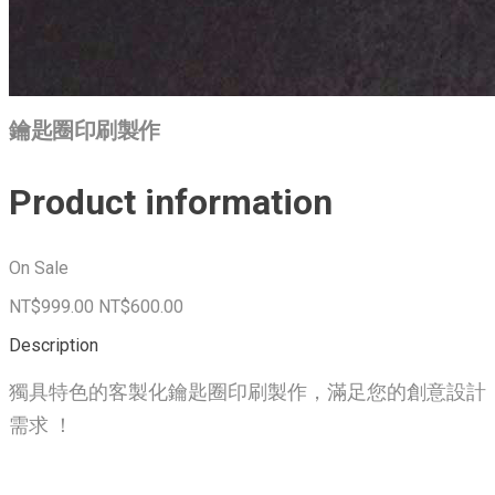
鑰匙圈印刷製作
Product information
On Sale
NT$999.00
NT$600.00
Description
獨具特色的客製化鑰匙圈印刷製作，滿足您的創意設計
需求 ！