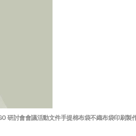
GO 研討會會議活動文件手提棉布袋不織布袋印刷製