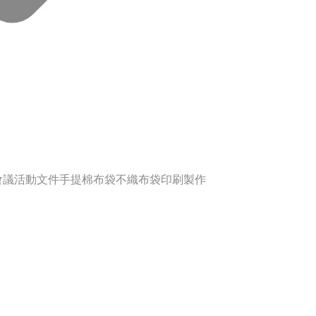
會會議活動文件手提棉布袋不織布袋印刷製作